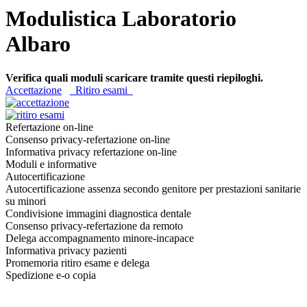
Modulistica Laboratorio
Albaro
Verifica quali moduli scaricare tramite questi riepiloghi.
Accettazione
Ritiro esami
Refertazione on-line
Consenso privacy-refertazione on-line
Informativa privacy refertazione on-line
Moduli e informative
Autocertificazione
Autocertificazione assenza secondo genitore per prestazioni sanitarie
su minori
Condivisione immagini diagnostica dentale
Consenso privacy-refertazione da remoto
Delega accompagnamento minore-incapace
Informativa privacy pazienti
Promemoria ritiro esame e delega
Spedizione e-o copia