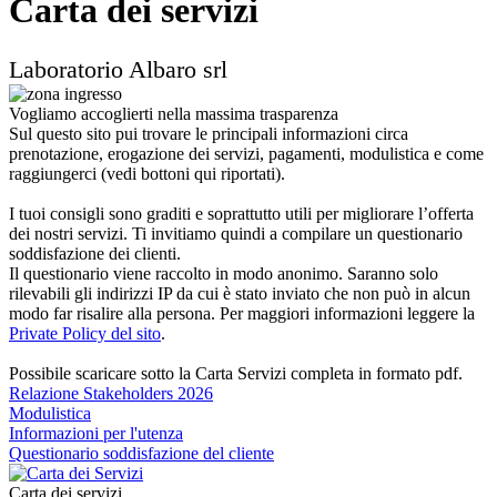
Carta dei servizi
Laboratorio Albaro srl
Vogliamo accoglierti nella massima trasparenza
Sul questo sito pui trovare le principali informazioni circa
prenotazione, erogazione dei servizi, pagamenti, modulistica e come
raggiungerci (vedi bottoni qui riportati).
I tuoi consigli sono graditi e soprattutto utili per migliorare l’offerta
dei nostri servizi. Ti invitiamo quindi a compilare un questionario
soddisfazione dei clienti.
Il questionario viene raccolto in modo anonimo. Saranno solo
rilevabili gli indirizzi IP da cui è stato inviato che non può in alcun
modo far risalire alla persona. Per maggiori informazioni leggere la
Private Policy del sito
.
Possibile scaricare sotto la Carta Servizi completa in formato pdf.
Relazione Stakeholders 2026
Modulistica
Informazioni per l'utenza
Questionario soddisfazione del cliente
Carta dei servizi