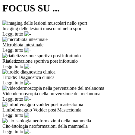
FOCUS SU ...
Imaging delle lesioni muscolari nello sport
Leggi tutto
Microbiota intestinale
Leggi tutto
Riatletizzazione sportiva post infortunio
Leggi tutto
Tiroide: Diagnostica clinica
Leggi tutto
Videodermoscopia nella prevenzione del melanoma
Leggi tutto
Linfodrenaggio Vodder post Mastectomia
Leggi tutto
Cito-istologia neoformazioni della mammella
Leggi tutto