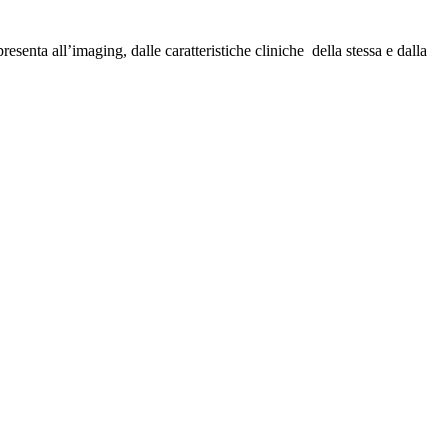
senta all’imaging, dalle caratteristiche cliniche della stessa e dalla