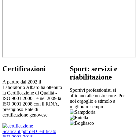
Certificazioni
Sport: servizi e
riabilitazione
A partire dal 2002 il
Laboratorio Albaro ha ottenuto
Sportivi professionisti si
la Certificazione di Qualità -
affidano alle nostre cure. Per
ISO 9001:2000 - e nel 2009 la
noi orgoglio e stimolo a
ISO 9001:2008 con il RINA,
migliorare sempre.
prestigioso Ente di
certificazione genovese.
Scarica il pdf del Certificato
ISO 9001-2015