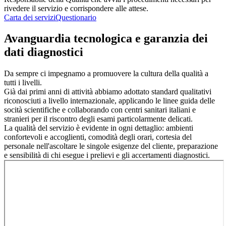
rivedere il servizio e corrispondere alle attese.
Carta dei servizi
Questionario
Avanguardia tecnologica e garanzia dei
dati diagnostici
Da sempre ci impegnamo a promuovere la cultura della qualità a
tutti i livelli.
Già dai primi anni di attività abbiamo adottato standard qualitativi
riconosciuti a livello internazionale, applicando le linee guida delle
socità scientifiche e collaborando con centri sanitari italiani e
stranieri per il riscontro degli esami particolarmente delicati.
La qualità del servizio è evidente in ogni dettaglio: ambienti
confortevoli e accoglienti, comodità degli orari, cortesia del
personale nell'ascoltare le singole esigenze del cliente, preparazione
e sensibilità di chi esegue i prelievi e gli accertamenti diagnostici.