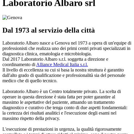
Laboratorio Albaro srl
Dal 1973 al servizio della città
Laboratorio Albaro nasce a Genova nel 1973 a opera di un'equipe di
professionisti che realizza uno dei primi centri privati specializzati in
diagnostica clinica, ematologia e microbiologia.
Dal 2017 Laboratorio Albaro s.r.l. soggetta a direzione e
coordinamento di
Alliance Medical Italia s.r.l.
Il livello di eccellenza su cui si basa la nostra struttura è garantito
dall'alto grado di qualificazione e professionalità sia del personale
medico che di quello tecnico.
Laboratorio Albaro è un Centro totalmente privato. La scelta di
operare in questa direzione è stata fatta per poter garantire al
massimo le aspettative del paziente, attuando un trattamento
diagnostico e curativo che tenga conto di due aspetti fondamentali:
la certezza dei risultati analitici e l'esecuzione degli esami nel
massimo rispetto della privacy.
L'esecuzione di prestazioni in urgenza, la qualità rigorosamente