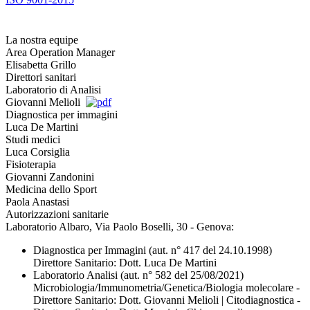
La nostra equipe
Area Operation Manager
Elisabetta Grillo
Direttori sanitari
Laboratorio di Analisi
Giovanni Melioli
Diagnostica per immagini
Luca De Martini
Studi medici
Luca Corsiglia
Fisioterapia
Giovanni Zandonini
Medicina dello Sport
Paola Anastasi
Autorizzazioni sanitarie
Laboratorio Albaro, Via Paolo Boselli, 30 - Genova:
Diagnostica per Immagini (aut. n° 417 del 24.10.1998)
Direttore Sanitario: Dott. Luca De Martini
Laboratorio Analisi (aut. n° 582 del 25/08/2021)
Microbiologia/Immunometria/Genetica/Biologia molecolare -
Direttore Sanitario: Dott. Giovanni Melioli | Citodiagnostica -