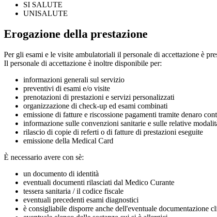
SI SALUTE
UNISALUTE
Erogazione della prestazione
Per gli esami e le visite ambulatoriali il personale di accettazione è pre
Il personale di accettazione è inoltre disponibile per:
informazioni generali sul servizio
preventivi di esami e/o visite
prenotazioni di prestazioni e servizi personalizzati
organizzazione di check-up ed esami combinati
emissione di fatture e riscossione pagamenti tramite denaro cont
informazione sulle convenzioni sanitarie e sulle relative modalit
rilascio di copie di referti o di fatture di prestazioni eseguite
emissione della Medical Card
È necessario avere con sè:
un documento di identità
eventuali documenti rilasciati dal Medico Curante
tessera sanitaria / il codice fiscale
eventuali precedenti esami diagnostici
è consigliabile disporre anche dell'eventuale documentazione cl