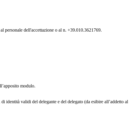
al personale dell'accettazione o al n. +39.010.3621769.
nell’apposito modulo.
 identità validi del delegante e del delegato (da esibire all’addetto al