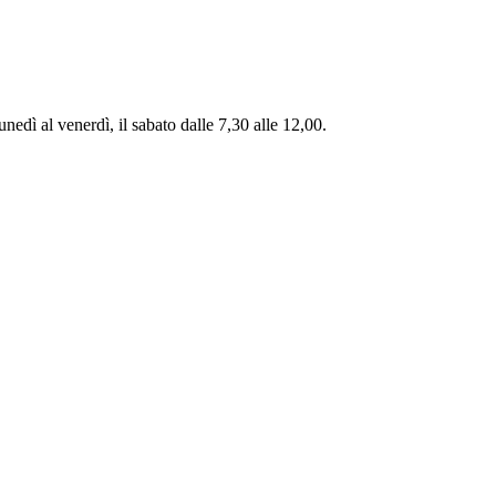
unedì al venerdì, il sabato dalle 7,30 alle 12,00.