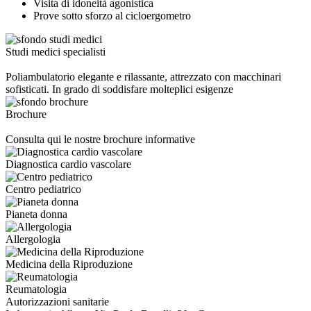
Visita di idoneità agonistica
Prove sotto sforzo al cicloergometro
Studi medici specialisti
Poliambulatorio elegante e rilassante, attrezzato con macchinari
sofisticati. In grado di soddisfare molteplici esigenze
Brochure
Consulta qui le nostre brochure informative
Diagnostica cardio vascolare
Centro pediatrico
Pianeta donna
Allergologia
Medicina della Riproduzione
Reumatologia
Autorizzazioni sanitarie