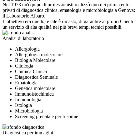
Nel 1973 un'équipe di professionisti realizzò uno dei primi centri
privati di diagnostica clinica, ematologia e microbiologia a Genova:
il Laboratorio Albaro.
L'obiettivo era quello, e tale è rimasto, di garantire ai propri Clienti
un servizio di alta qualità nei più brevi tempi tecnici possibili.
Analisi di laboratorio
Allergologia
Allergologia molecolare
Biologia Molecolare
Citologia
Chimica Clinica
Diagnostica Seminale
Ematologia
Genetica molecolare
Immunoistochimica
Immunologia
Istologia
Microbiologia
Screening prenatale per trisomie
Diagnostica per immagini