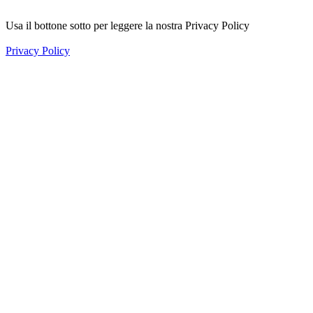
Usa il bottone sotto per leggere la nostra Privacy Policy
Privacy Policy