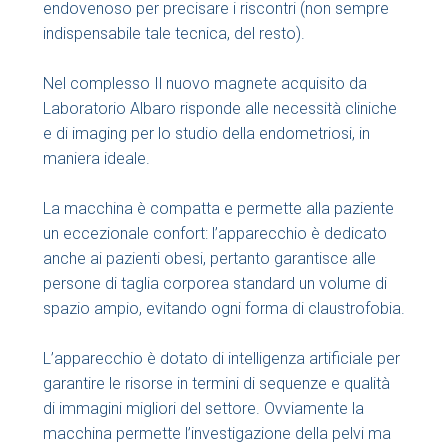
endovenoso per precisare i riscontri (non sempre
indispensabile tale tecnica, del resto).
Nel complesso Il nuovo magnete acquisito da
Laboratorio Albaro risponde alle necessità cliniche
e di imaging per lo studio della endometriosi, in
maniera ideale.
La macchina è compatta e permette alla paziente
un eccezionale confort: l’apparecchio è dedicato
anche ai pazienti obesi, pertanto garantisce alle
persone di taglia corporea standard un volume di
spazio ampio, evitando ogni forma di claustrofobia.
L’apparecchio è dotato di intelligenza artificiale per
garantire le risorse in termini di sequenze e qualità
di immagini migliori del settore. Ovviamente la
macchina permette l’investigazione della pelvi ma