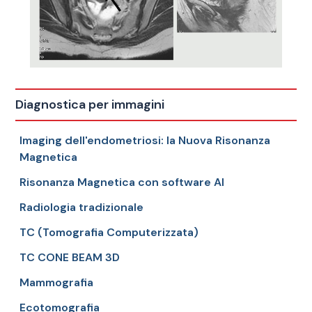
Diagnostica per immagini
Imaging dell'endometriosi: la Nuova Risonanza
Magnetica
Risonanza Magnetica con software AI
Radiologia tradizionale
TC (Tomografia Computerizzata)
TC CONE BEAM 3D
Mammografia
Ecotomografia