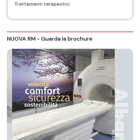
Trattamenti terapeutici
NUOVA RM - Guarda la brochure