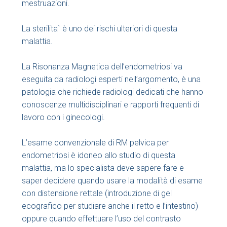
mestruazioni.
La sterilita` è uno dei rischi ulteriori di questa
malattia.
La Risonanza Magnetica dell’endometriosi va
eseguita da radiologi esperti nell’argomento, è una
patologia che richiede radiologi dedicati che hanno
conoscenze multidisciplinari e rapporti frequenti di
lavoro con i ginecologi.
L’esame convenzionale di RM pelvica per
endometriosi è idoneo allo studio di questa
malattia, ma lo specialista deve sapere fare e
saper decidere quando usare la modalità di esame
con distensione rettale (introduzione di gel
ecografico per studiare anche il retto e l’intestino)
oppure quando effettuare l’uso del contrasto