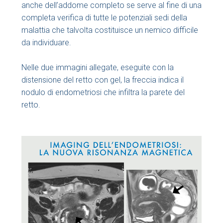
anche dell’addome completo se serve al fine di una
completa verifica di tutte le potenziali sedi della
malattia che talvolta costituisce un nemico difficile
da individuare.
Nelle due immagini allegate, eseguite con la
distensione del retto con gel, la freccia indica il
nodulo di endometriosi che infiltra la parete del
retto.