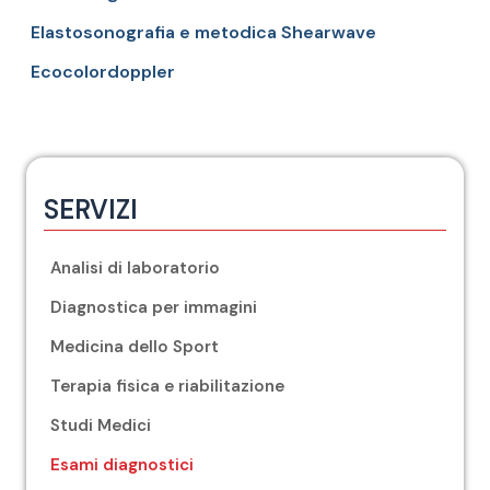
Elastosonografia e metodica Shearwave
Ecocolordoppler
SERVIZI
Analisi di laboratorio
Diagnostica per immagini
Medicina dello Sport
Terapia fisica e riabilitazione
Studi Medici
Esami diagnostici